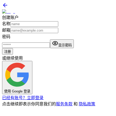
创建账户
名称
邮箱
密码
显示密码
注册
或继续使用
使用 Google 登录
已经有账号？立即登录
点击继续即表示你同意我们的
服务条款
和
隐私政策