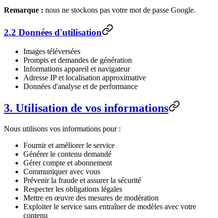
Remarque :
nous ne stockons pas votre mot de passe Google.
2.2 Données d'utilisation
Images téléversées
Prompts et demandes de génération
Informations appareil et navigateur
Adresse IP et localisation approximative
Données d'analyse et de performance
3. Utilisation de vos informations
Nous utilisons vos informations pour :
Fournir et améliorer le service
Générer le contenu demandé
Gérer compte et abonnement
Communiquer avec vous
Prévenir la fraude et assurer la sécurité
Respecter les obligations légales
Mettre en œuvre des mesures de modération
Exploiter le service sans entraîner de modèles avec votre
contenu