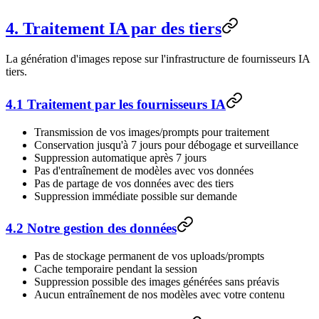
4. Traitement IA par des tiers
La génération d'images repose sur l'infrastructure de fournisseurs IA
tiers.
4.1 Traitement par les fournisseurs IA
Transmission de vos images/prompts pour traitement
Conservation jusqu'à 7 jours pour débogage et surveillance
Suppression automatique après 7 jours
Pas d'entraînement de modèles avec vos données
Pas de partage de vos données avec des tiers
Suppression immédiate possible sur demande
4.2 Notre gestion des données
Pas de stockage permanent de vos uploads/prompts
Cache temporaire pendant la session
Suppression possible des images générées sans préavis
Aucun entraînement de nos modèles avec votre contenu