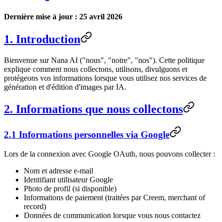
Dernière mise à jour : 25 avril 2026
1. Introduction
Bienvenue sur Nana AI ("nous", "notre", "nos"). Cette politique
explique comment nous collectons, utilisons, divulguons et
protégeons vos informations lorsque vous utilisez nos services de
génération et d'édition d'images par IA.
2. Informations que nous collectons
2.1 Informations personnelles via Google
Lors de la connexion avec Google OAuth, nous pouvons collecter :
Nom et adresse e-mail
Identifiant utilisateur Google
Photo de profil (si disponible)
Informations de paiement (traitées par Creem, merchant of
record)
Données de communication lorsque vous nous contactez