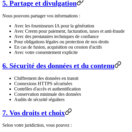
5. Partage et divulgation
Nous pouvons partager vos informations :
Avec les fournisseurs IA pour la génération
Avec Creem pour paiement, facturation, taxes et anti-fraude
Avec des prestataires techniques de confiance
Pour obligations légales ou protection de nos droits
En cas de fusion, acquisition ou cession d'actifs
Avec votre consentement explicite
6. Sécurité des données et du contenu
Chiffrement des données en transit
Connexions HTTPS sécurisées
Contrôles d'accès et authentification
Conservation minimale des données
Audits de sécurité réguliers
7. Vos droits et choix
Selon votre juridiction, vous pouvez :