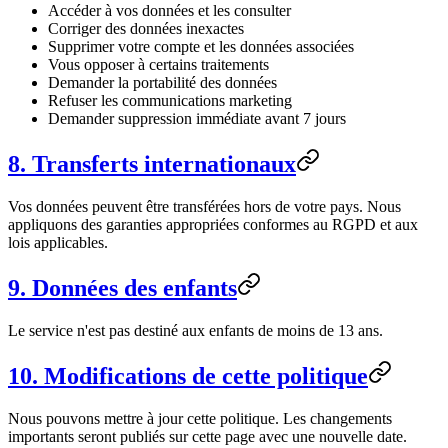
Accéder à vos données et les consulter
Corriger des données inexactes
Supprimer votre compte et les données associées
Vous opposer à certains traitements
Demander la portabilité des données
Refuser les communications marketing
Demander suppression immédiate avant 7 jours
8. Transferts internationaux
Vos données peuvent être transférées hors de votre pays. Nous
appliquons des garanties appropriées conformes au RGPD et aux
lois applicables.
9. Données des enfants
Le service n'est pas destiné aux enfants de moins de 13 ans.
10. Modifications de cette politique
Nous pouvons mettre à jour cette politique. Les changements
importants seront publiés sur cette page avec une nouvelle date.