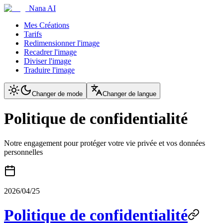
Nana AI
Mes Créations
Tarifs
Redimensionner l'image
Recadrer l'image
Diviser l'image
Traduire l'image
Changer de mode
Changer de langue
Politique de confidentialité
Notre engagement pour protéger votre vie privée et vos données
personnelles
2026/04/25
Politique de confidentialité