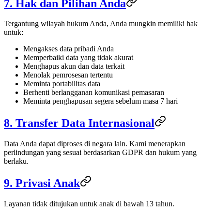
7. Hak dan Pilihan Anda
Tergantung wilayah hukum Anda, Anda mungkin memiliki hak
untuk:
Mengakses data pribadi Anda
Memperbaiki data yang tidak akurat
Menghapus akun dan data terkait
Menolak pemrosesan tertentu
Meminta portabilitas data
Berhenti berlangganan komunikasi pemasaran
Meminta penghapusan segera sebelum masa 7 hari
8. Transfer Data Internasional
Data Anda dapat diproses di negara lain. Kami menerapkan
perlindungan yang sesuai berdasarkan GDPR dan hukum yang
berlaku.
9. Privasi Anak
Layanan tidak ditujukan untuk anak di bawah 13 tahun.