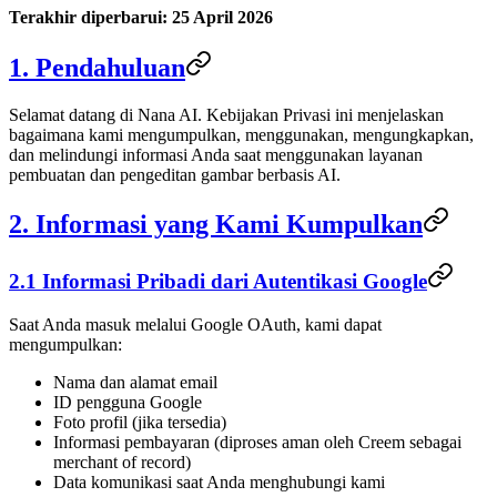
Terakhir diperbarui: 25 April 2026
1. Pendahuluan
Selamat datang di Nana AI. Kebijakan Privasi ini menjelaskan
bagaimana kami mengumpulkan, menggunakan, mengungkapkan,
dan melindungi informasi Anda saat menggunakan layanan
pembuatan dan pengeditan gambar berbasis AI.
2. Informasi yang Kami Kumpulkan
2.1 Informasi Pribadi dari Autentikasi Google
Saat Anda masuk melalui Google OAuth, kami dapat
mengumpulkan:
Nama dan alamat email
ID pengguna Google
Foto profil (jika tersedia)
Informasi pembayaran (diproses aman oleh Creem sebagai
merchant of record)
Data komunikasi saat Anda menghubungi kami