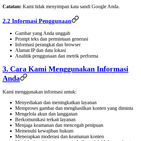
Catatan:
Kami tidak menyimpan kata sandi Google Anda.
2.2 Informasi Penggunaan
Gambar yang Anda unggah
Prompt teks dan permintaan generasi
Informasi perangkat dan browser
Alamat IP dan data lokasi
Analitik penggunaan dan metrik performa
3. Cara Kami Menggunakan Informasi
Anda
Kami menggunakan informasi untuk:
Menyediakan dan meningkatkan layanan
Memproses gambar dan menghasilkan konten yang diminta
Mengelola akun dan langganan
Berkomunikasi terkait layanan
Menjaga keamanan dan mencegah penipuan
Memenuhi kewajiban hukum
Menerapkan moderasi dan keamanan konten