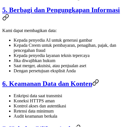
5. Berbagi dan Pengungkapan Informasi
Kami dapat membagikan data:
Kepada penyedia AI untuk generasi gambar
Kepada Creem untuk pembayaran, penagihan, pajak, dan
pencegahan fraud
Kepada penyedia layanan teknis tepercaya
Jika diwajibkan hukum
Saat merger, akuisisi, atau penjualan aset
Dengan persetujuan eksplisit Anda
6. Keamanan Data dan Konten
Enkripsi data saat transmisi
Koneksi HTTPS aman
Kontrol akses dan autentikasi
Retensi data minimum
Audit keamanan berkala