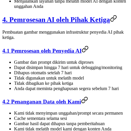
Menjalankan layanan tanpa melatih model AI dengan konten
unggahan Anda
4. Pemrosesan AI oleh Pihak Ketiga
Pembuatan gambar menggunakan infrastruktur penyedia AI pihak
ketiga.
4.1 Pemrosesan oleh Penyedia AI
Gambar dan prompt dikirim untuk diproses
Dapat disimpan hingga 7 hari untuk debugging/monitoring
Dihapus otomatis setelah 7 hari
Tidak digunakan untuk melatih model
Tidak dibagikan ke pihak ketiga
Anda dapat meminta penghapusan segera sebelum 7 hari
4.2 Penanganan Data oleh Kami
Kami tidak menyimpan unggahan/prompt secara permanen
Cache sementara selama sesi
Gambar hasil dapat dihapus tanpa pemberitahuan
Kami tidak melatih model kami dengan konten Anda