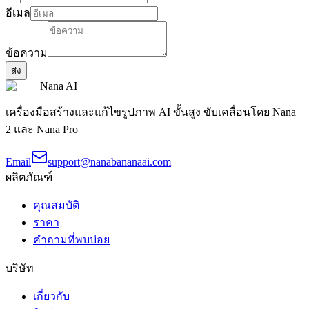
อีเมล
ข้อความ
ส่ง
Nana AI
เครื่องมือสร้างและแก้ไขรูปภาพ AI ขั้นสูง ขับเคลื่อนโดย Nana
2 และ Nana Pro
Email
support@nanabananaai.com
ผลิตภัณฑ์
คุณสมบัติ
ราคา
คำถามที่พบบ่อย
บริษัท
เกี่ยวกับ