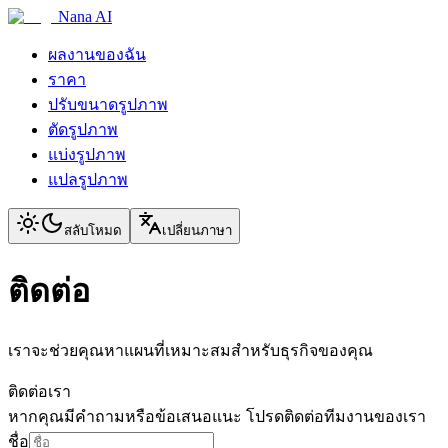
Nana AI
ผลงานของฉัน
ราคา
ปรับขนาดรูปภาพ
ตัดรูปภาพ
แบ่งรูปภาพ
แปลรูปภาพ
สลับโหมด
เปลี่ยนภาษา
ติดต่อ
เราจะช่วยคุณหาแผนที่เหมาะสมสำหรับธุรกิจของคุณ
ติดต่อเรา
หากคุณมีคำถามหรือข้อเสนอแนะ โปรดติดต่อทีมงานของเรา
ชื่อ