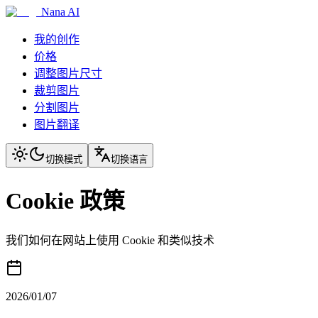
Nana AI
我的创作
价格
调整图片尺寸
裁剪图片
分割图片
图片翻译
切换模式
切换语言
Cookie 政策
我们如何在网站上使用 Cookie 和类似技术
2026/01/07