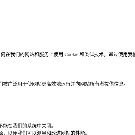
"我们"）如何在我们的网站和服务上使用 Cookie 和类似技术。通过
。它们被广泛用于使网站更高效地运行并向网站所有者提供信息。
的，不能在我们的系统中关闭。
量来源，以便我们可以测量和改进网站的性能。