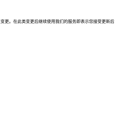
任何重大变更。在此类变更后继续使用我们的服务即表示您接受更新后