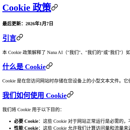
Cookie 政策
最后更新：2026年1月7日
引言
本 Cookie 政策解释了 Nana AI（"我们"、"我们的"或
什么是 Cookie
Cookie 是在您访问网站时存储在您设备上的小型文本文件
我们如何使用 Cookie
我们将 Cookie 用于以下目的：
必要 Cookie
：这些 Cookie 对于网站正常运行是必需
性能 Cookie
：这些 Cookie 允许我们计算访问量和流