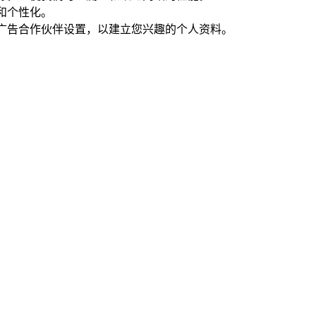
能和个性化。
们的广告合作伙伴设置，以建立您兴趣的个人资料。