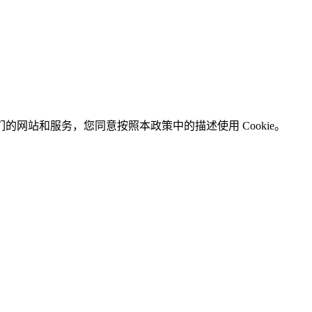
使用我们的网站和服务，您同意按照本政策中的描述使用 Cookie。