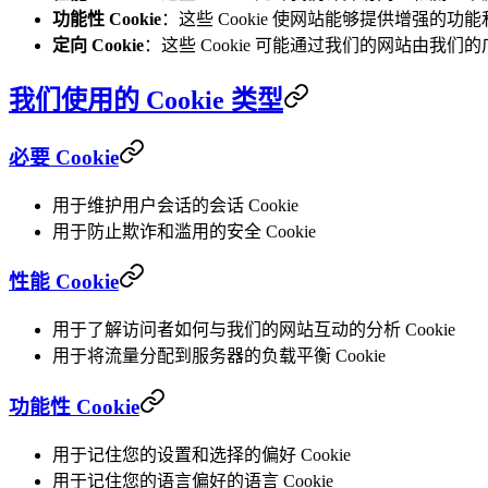
功能性 Cookie
：这些 Cookie 使网站能够提供增强的功
定向 Cookie
：这些 Cookie 可能通过我们的网站由我
我们使用的 Cookie 类型
必要 Cookie
用于维护用户会话的会话 Cookie
用于防止欺诈和滥用的安全 Cookie
性能 Cookie
用于了解访问者如何与我们的网站互动的分析 Cookie
用于将流量分配到服务器的负载平衡 Cookie
功能性 Cookie
用于记住您的设置和选择的偏好 Cookie
用于记住您的语言偏好的语言 Cookie