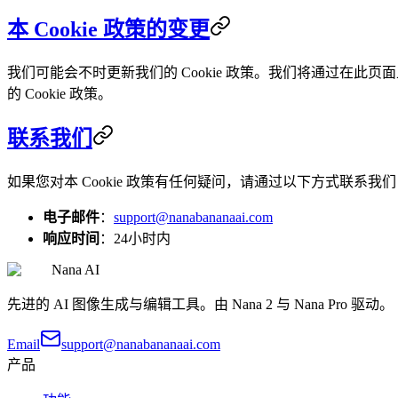
本 Cookie 政策的变更
我们可能会不时更新我们的 Cookie 政策。我们将通过在此
的 Cookie 政策。
联系我们
如果您对本 Cookie 政策有任何疑问，请通过以下方式联系我
电子邮件
：
support@nanabananaai.com
响应时间
：24小时内
Nana AI
先进的 AI 图像生成与编辑工具。由 Nana 2 与 Nana Pro 驱动。
Email
support@nanabananaai.com
产品