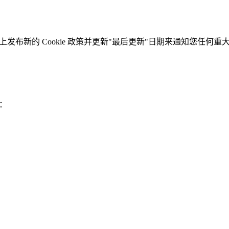
页面上发布新的 Cookie 政策并更新"最后更新"日期来通知您
们：