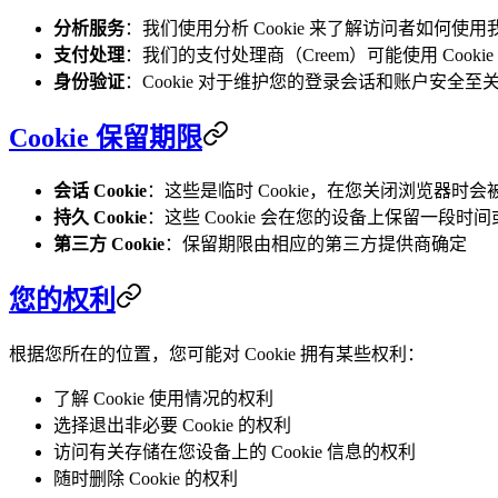
分析服务
：我们使用分析 Cookie 来了解访问者如何使
支付处理
：我们的支付处理商（Creem）可能使用 Cooki
身份验证
：Cookie 对于维护您的登录会话和账户安全至
Cookie 保留期限
会话 Cookie
：这些是临时 Cookie，在您关闭浏览器时会
持久 Cookie
：这些 Cookie 会在您的设备上保留一段时
第三方 Cookie
：保留期限由相应的第三方提供商确定
您的权利
根据您所在的位置，您可能对 Cookie 拥有某些权利：
了解 Cookie 使用情况的权利
选择退出非必要 Cookie 的权利
访问有关存储在您设备上的 Cookie 信息的权利
随时删除 Cookie 的权利