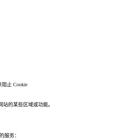
止 Cookie
们网站的某些区域或功能。
们的服务：