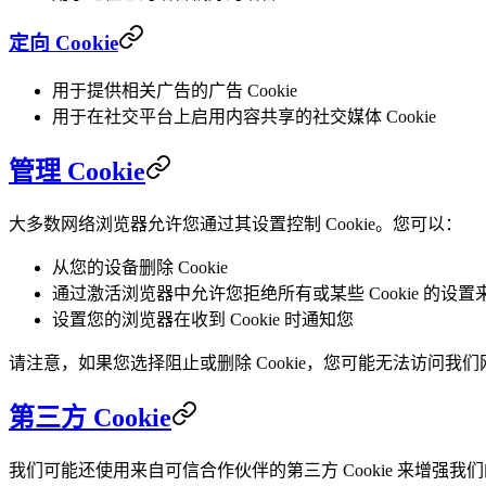
定向 Cookie
用于提供相关广告的广告 Cookie
用于在社交平台上启用内容共享的社交媒体 Cookie
管理 Cookie
大多数网络浏览器允许您通过其设置控制 Cookie。您可以：
从您的设备删除 Cookie
通过激活浏览器中允许您拒绝所有或某些 Cookie 的设置来阻
设置您的浏览器在收到 Cookie 时通知您
请注意，如果您选择阻止或删除 Cookie，您可能无法访问我
第三方 Cookie
我们可能还使用来自可信合作伙伴的第三方 Cookie 来增强我