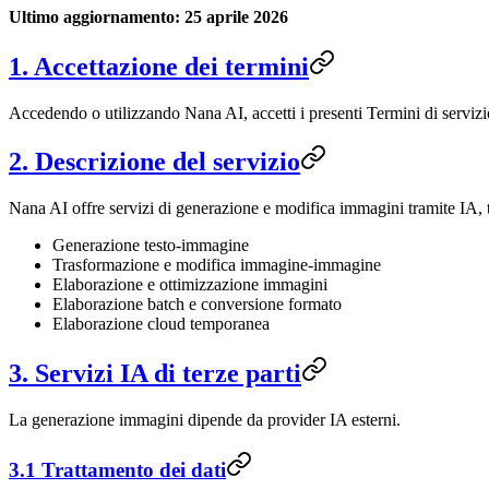
Ultimo aggiornamento: 25 aprile 2026
1. Accettazione dei termini
Accedendo o utilizzando Nana AI, accetti i presenti Termini di servizi
2. Descrizione del servizio
Nana AI offre servizi di generazione e modifica immagini tramite IA, t
Generazione testo-immagine
Trasformazione e modifica immagine-immagine
Elaborazione e ottimizzazione immagini
Elaborazione batch e conversione formato
Elaborazione cloud temporanea
3. Servizi IA di terze parti
La generazione immagini dipende da provider IA esterni.
3.1 Trattamento dei dati