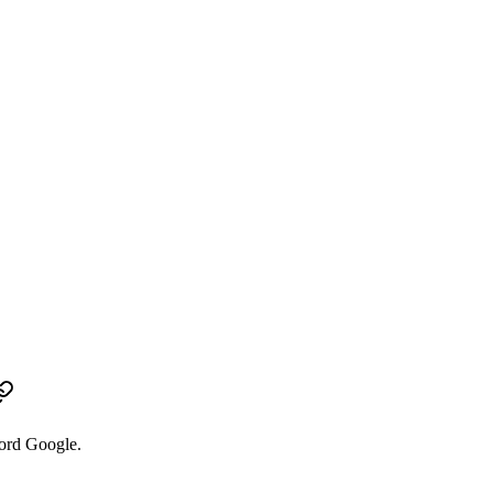
ord Google.