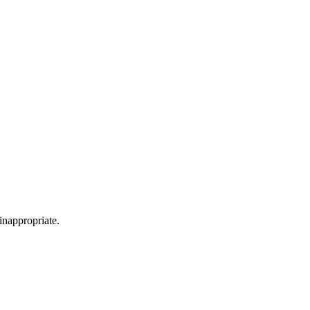
 inappropriate.