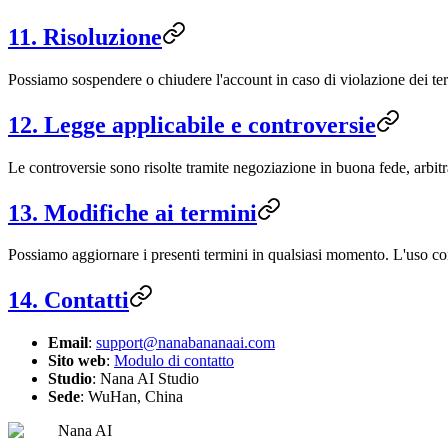
11. Risoluzione
Possiamo sospendere o chiudere l'account in caso di violazione dei te
12. Legge applicabile e controversie
Le controversie sono risolte tramite negoziazione in buona fede, arbitr
13. Modifiche ai termini
Possiamo aggiornare i presenti termini in qualsiasi momento. L'uso con
14. Contatti
Email
:
support@nanabananaai.com
Sito web
:
Modulo di contatto
Studio
: Nana AI Studio
Sede
: WuHan, China
Nana AI