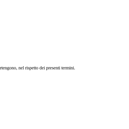
rtengono, nel rispetto dei presenti termini.