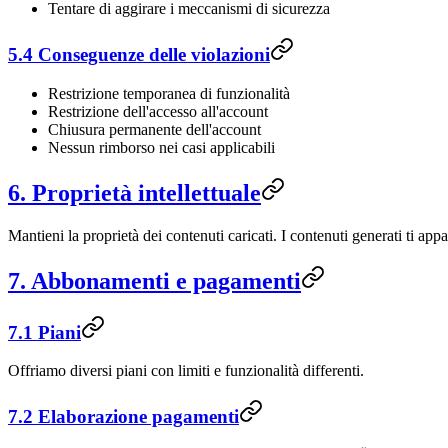
Tentare di aggirare i meccanismi di sicurezza
5.4 Conseguenze delle violazioni
Restrizione temporanea di funzionalità
Restrizione dell'accesso all'account
Chiusura permanente dell'account
Nessun rimborso nei casi applicabili
6. Proprietà intellettuale
Mantieni la proprietà dei contenuti caricati. I contenuti generati ti appa
7. Abbonamenti e pagamenti
7.1 Piani
Offriamo diversi piani con limiti e funzionalità differenti.
7.2 Elaborazione pagamenti