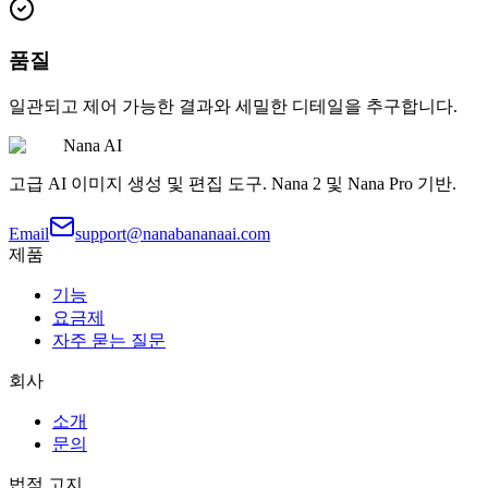
품질
일관되고 제어 가능한 결과와 세밀한 디테일을 추구합니다.
Nana AI
고급 AI 이미지 생성 및 편집 도구. Nana 2 및 Nana Pro 기반.
Email
support@nanabananaai.com
제품
기능
요금제
자주 묻는 질문
회사
소개
문의
법적 고지