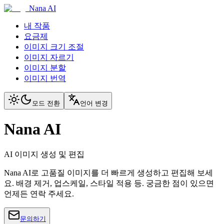
Nana AI
내 작품
요금제
이미지 크기 조절
이미지 자르기
이미지 분할
이미지 번역
모드 전환
언어 변경
Nana AI
AI 이미지 생성 및 편집
Nana AI로 고품질 이미지를 더 빠르게 생성하고 편집해 보세
요. 배경 제거, 업스케일, 스타일 적용 등. 궁금한 점이 있으면
언제든 연락 주세요.
문의하기