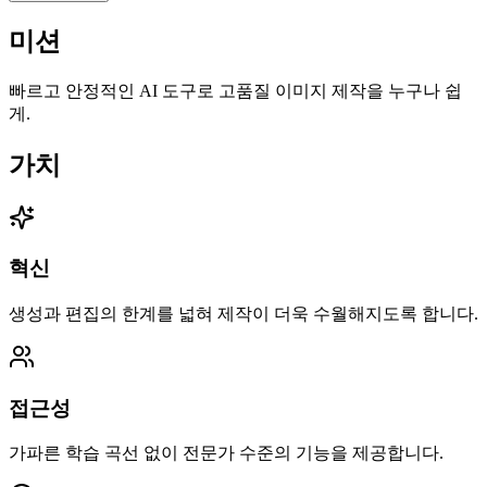
미션
빠르고 안정적인 AI 도구로 고품질 이미지 제작을 누구나 쉽
게.
가치
혁신
생성과 편집의 한계를 넓혀 제작이 더욱 수월해지도록 합니다.
접근성
가파른 학습 곡선 없이 전문가 수준의 기능을 제공합니다.