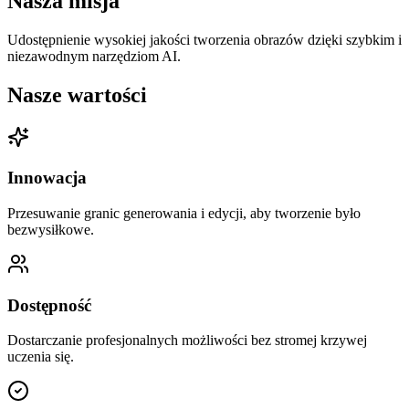
Nasza misja
Udostępnienie wysokiej jakości tworzenia obrazów dzięki szybkim i
niezawodnym narzędziom AI.
Nasze wartości
Innowacja
Przesuwanie granic generowania i edycji, aby tworzenie było
bezwysiłkowe.
Dostępność
Dostarczanie profesjonalnych możliwości bez stromej krzywej
uczenia się.