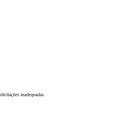
olicitações inadequadas.