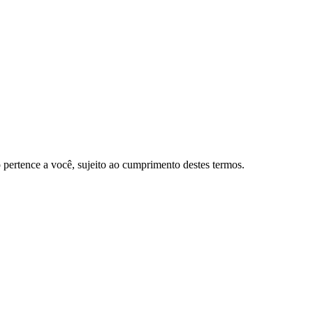
ertence a você, sujeito ao cumprimento destes termos.