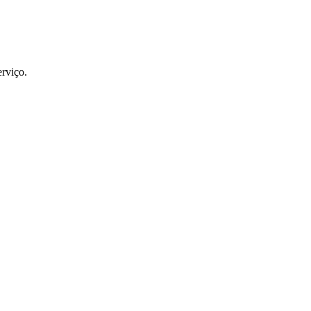
rviço.