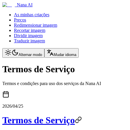
Nana AI
As minhas criações
Preços
Redimensionar imagem
Recortar imagem
Dividir imagem
Traduzir imagem
Alternar modo
Mudar idioma
Termos de Serviço
Termos e condições para uso dos serviços da Nana AI
2026/04/25
Termos de Serviço