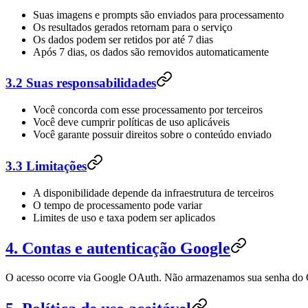
Suas imagens e prompts são enviados para processamento
Os resultados gerados retornam para o serviço
Os dados podem ser retidos por até 7 dias
Após 7 dias, os dados são removidos automaticamente
3.2 Suas responsabilidades
Você concorda com esse processamento por terceiros
Você deve cumprir políticas de uso aplicáveis
Você garante possuir direitos sobre o conteúdo enviado
3.3 Limitações
A disponibilidade depende da infraestrutura de terceiros
O tempo de processamento pode variar
Limites de uso e taxa podem ser aplicados
4. Contas e autenticação Google
O acesso ocorre via Google OAuth. Não armazenamos sua senha do 