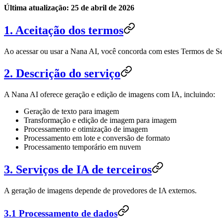
Última atualização: 25 de abril de 2026
1. Aceitação dos termos
Ao acessar ou usar a Nana AI, você concorda com estes Termos de Se
2. Descrição do serviço
A Nana AI oferece geração e edição de imagens com IA, incluindo:
Geração de texto para imagem
Transformação e edição de imagem para imagem
Processamento e otimização de imagem
Processamento em lote e conversão de formato
Processamento temporário em nuvem
3. Serviços de IA de terceiros
A geração de imagens depende de provedores de IA externos.
3.1 Processamento de dados