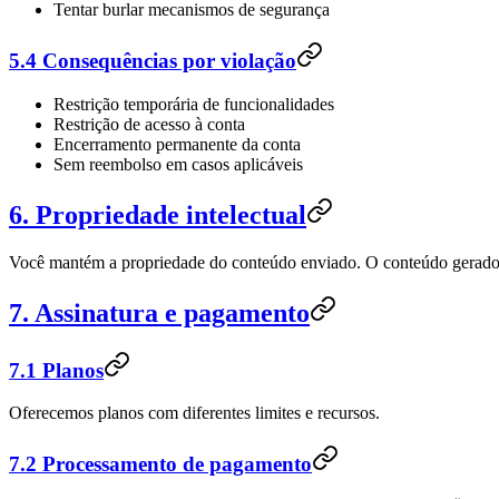
Tentar burlar mecanismos de segurança
5.4 Consequências por violação
Restrição temporária de funcionalidades
Restrição de acesso à conta
Encerramento permanente da conta
Sem reembolso em casos aplicáveis
6. Propriedade intelectual
Você mantém a propriedade do conteúdo enviado. O conteúdo gerado p
7. Assinatura e pagamento
7.1 Planos
Oferecemos planos com diferentes limites e recursos.
7.2 Processamento de pagamento